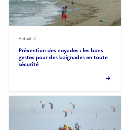
Actualité
Prévention des noyades : les bons
gestes pour des baignades en toute
sécurité