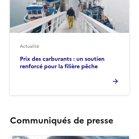
Actualité
Prix des carburants : un soutien
renforcé pour la filière pêche
Communiqués de presse