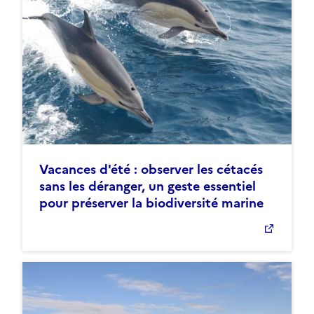
Vacances d'été : observer les cétacés
sans les déranger, un geste essentiel
pour préserver la biodiversité marine