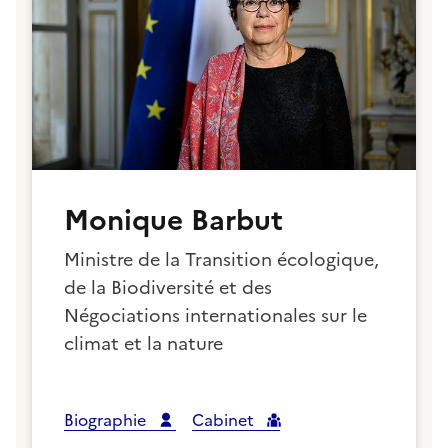
Monique Barbut
Ministre de la Transition écologique,
de la Biodiversité et des
Négociations internationales sur le
climat et la nature
Biographie
Cabinet