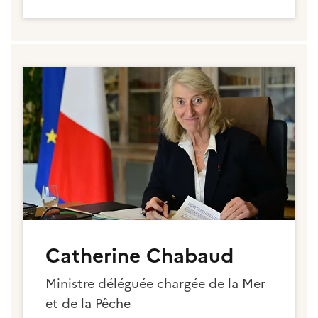
Catherine Chabaud
Ministre déléguée chargée de la Mer
et de la Pêche