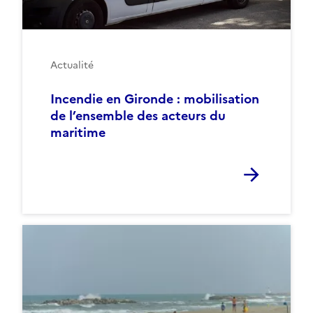
Actualité
Incendie en Gironde : mobilisation
de l’ensemble des acteurs du
maritime