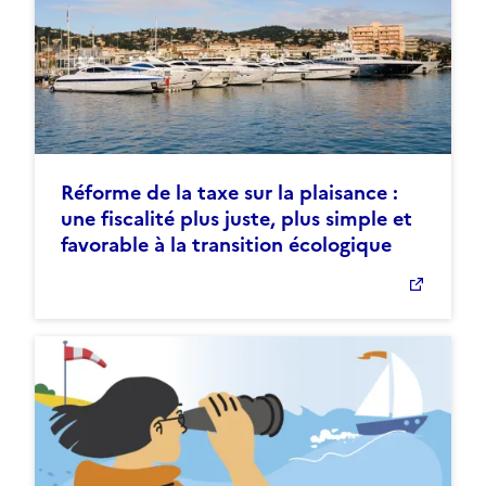
Réforme de la taxe sur la plaisance :
une fiscalité plus juste, plus simple et
favorable à la transition écologique