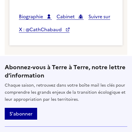
Biographie
Cabinet
Suivre sur
X : @CathChabaud
Abonnez-vous à Terre à Terre, notre lettre
d’information
Chaque saison, retrouvez dans votre boîte mail les clés pour
comprendre les grands enjeux de la transition écologique et
leur appropriation par les territoires.
S'abonner