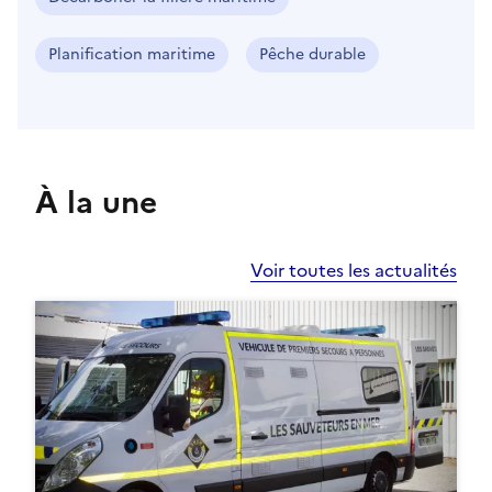
Planification maritime
Pêche durable
À la une
Voir toutes les actualités