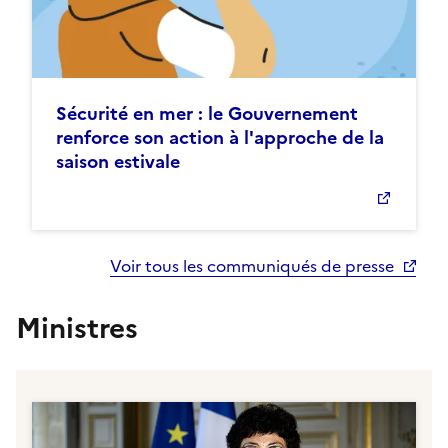
Sécurité en mer : le Gouvernement
renforce son action à l'approche de la
saison estivale
Voir tous les communiqués de presse
Ministres