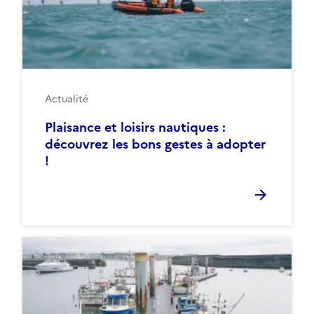
Actualité
Plaisance et loisirs nautiques :
découvrez les bons gestes à adopter
!