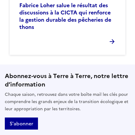
Fabrice Loher salue le résultat des
discussions à la CICTA qui renforce
la gestion durable des pêcheries de
thons
Abonnez-vous à Terre à Terre, notre lettre
d’information
Chaque saison, retrouvez dans votre boîte mail les clés pour
comprendre les grands enjeux de la transition écologique et
leur appropriation par les territoires.
S'abonner