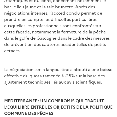
Atlantiques et du Nord, concernant notamment le
bar, le lieu jaune et la raie brunette. Après des
négociations intenses, l’accord conclu permet de
prendre en compte les difficultés particulières
auxquelles les professionnels sont confrontés sur
cette façade, notamment la fermeture de la pêche
dans le golfe de Gascogne dans le cadre des mesures
de prévention des captures accidentelles de petits
cétacés.
La négociation sur la langoustine a abouti à une baisse
effective du quota ramenée à -25% sur la base des
ajustement techniques liés aux avis scientifiques.
MEDITERRANEE : UN COMPROMIS QUI TRADUIT
L’EQUILIBRE ENTRE LES OBJECTIFS DE LA POLITIQUE
COMMUNE DES PÊCHES