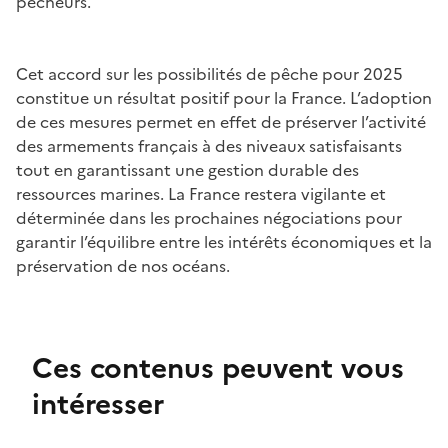
pêcheurs.
Cet accord sur les possibilités de pêche pour 2025
constitue un résultat positif pour la France. L’adoption
de ces mesures permet en effet de préserver l’activité
des armements français à des niveaux satisfaisants
tout en garantissant une gestion durable des
ressources marines. La France restera vigilante et
déterminée dans les prochaines négociations pour
garantir l’équilibre entre les intérêts économiques et la
préservation de nos océans.
Ces contenus peuvent vous
intéresser