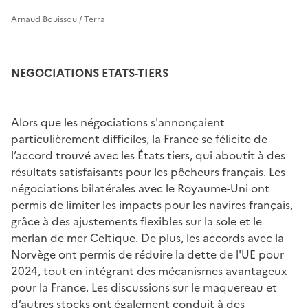
Arnaud Bouissou / Terra
NEGOCIATIONS ETATS-TIERS
Alors que les négociations s'annonçaient
particulièrement difficiles, la France se félicite de
l’accord trouvé avec les États tiers, qui aboutit à des
résultats satisfaisants pour les pêcheurs français. Les
négociations bilatérales avec le Royaume-Uni ont
permis de limiter les impacts pour les navires français,
grâce à des ajustements flexibles sur la sole et le
merlan de mer Celtique. De plus, les accords avec la
Norvège ont permis de réduire la dette de l'UE pour
2024, tout en intégrant des mécanismes avantageux
pour la France. Les discussions sur le maquereau et
d’autres stocks ont également conduit à des