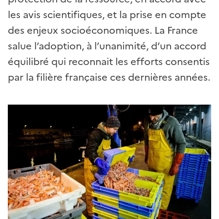
les avis scientifiques, et la prise en compte
des enjeux socioéconomiques. La France
salue l’adoption, à l’unanimité, d’un accord
équilibré qui reconnait les efforts consentis
par la filière française ces dernières années.