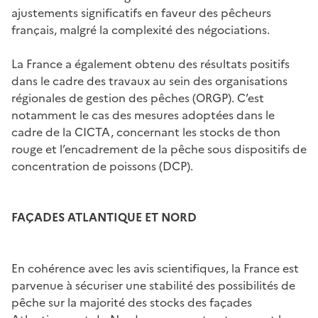
ajustements significatifs en faveur des pêcheurs
français, malgré la complexité des négociations.
La France a également obtenu des résultats positifs
dans le cadre des travaux au sein des organisations
régionales de gestion des pêches (ORGP). C’est
notamment le cas des mesures adoptées dans le
cadre de la CICTA, concernant les stocks de thon
rouge et l’encadrement de la pêche sous dispositifs de
concentration de poissons (DCP).
FAÇADES ATLANTIQUE ET NORD
En cohérence avec les avis scientifiques, la France est
parvenue à sécuriser une stabilité des possibilités de
pêche sur la majorité des stocks des façades