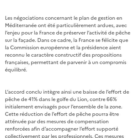
Les négociations concernant le plan de gestion en
Méditerranée ont été particulièrement ardues, avec
l’enjeu pour la France de préserver l’activité de pêche
sur la façade. Dans ce cadre, la France se félicite que
la Commission européenne et la présidence aient
reconnu le caractère constructif des propositions
françaises, permettant de parvenir à un compromis
équilibré.
L’accord conclu intègre ainsi une baisse de l’effort de
pêche de 41% dans le golfe du Lion, contre 66%
initialement envisagés pour l’ensemble de la zone.
Cette réduction de l’effort de pêche pourra être
atténuée par des mesures de compensation
renforcées afin d’accompagner l’effort supporté
collectivement par les professionnels. Ces mesures