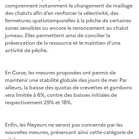
comprennent notamment le changement de maillage
des chaluts afin d’en renforcer la sélectivité, des
fermetures spatiotemporelles à la pêche de certaines
zones sensibles ou encore le renoncement au chalut
jumeau. Elles permettent ainsi de concilier la
préservation de la ressource et le maintien d’une
activité de pêche.
En Corse, les mesures proposées ont permis de
maintenir une stabilité globale des jours de mer. Par
ailleurs, la baisse des quotas de crevettes et gambons
sera limitée à 6%, contre des baisses initiales de
respectivement 29% et 18%.
Enfin, les fileyeurs ne seront pas concernés par les
nouvelles mesures, préservant ainsi cette catégorie de