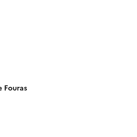
e Fouras