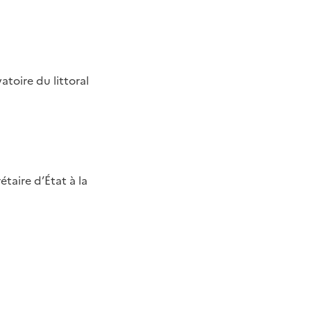
atoire du littoral
taire d’État à la