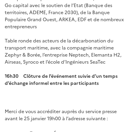
Go capital avec le soutien de l’Etat (Banque des
territoires, ADEME, France 2030), de la Banque
Populaire Grand Ouest, ARKEA, EDF et de nombreux
entrepreneurs
Table ronde des acteurs de la décarbonation du
transport maritime, avec la compagnie maritime
Zephyr & Borée, l’entreprise Neptech, Elemanta H2,
Airseas, Syroco et l’école d’Ingénieurs SeaTec
16h30 Clôture de l’événement suivie d’un temps
d’échange informel entre les participants
Merci de vous accréditer auprès du service presse
avant le 25 janvier 19h00 à l’adresse suivante :