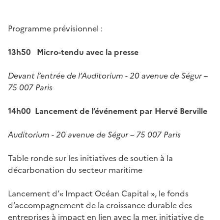
Programme prévisionnel :
13h50
Micro-tendu avec la presse
Devant l’entrée de l’Auditorium - 20 avenue de Ségur –
75 007 Paris
14h00
Lancement de l’événement par Hervé Berville
Auditorium - 20 avenue de Ségur – 75 007 Paris
Table ronde sur les initiatives de soutien à la
décarbonation du secteur maritime
Lancement d’« Impact Océan Capital », le fonds
d’accompagnement de la croissance durable des
entreprises à impact en lien avec la mer, initiative de