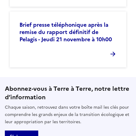
Brief presse téléphonique après la
remise du rapport définitif de
Pelagis - Jeudi 21 novembre à 10h00
Abonnez-vous à Terre à Terre, notre lettre
d’information
Chaque saison, retrouvez dans votre boîte mail les clés pour
comprendre les grands enjeux de la transition écologique et
leur appropriation par les territoires.