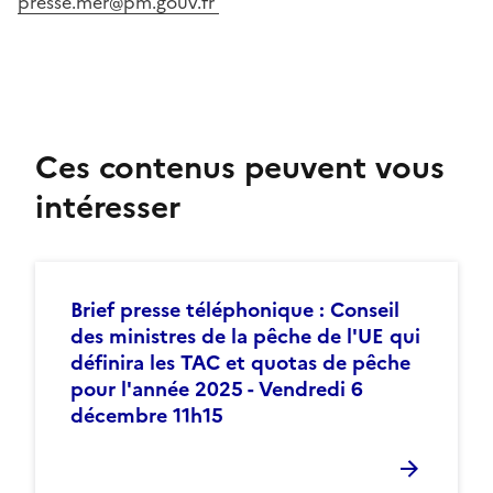
presse.mer@pm.gouv.fr
Ces contenus peuvent vous
intéresser
Brief presse téléphonique : Conseil
des ministres de la pêche de l'UE qui
définira les TAC et quotas de pêche
pour l'année 2025 - Vendredi 6
décembre 11h15