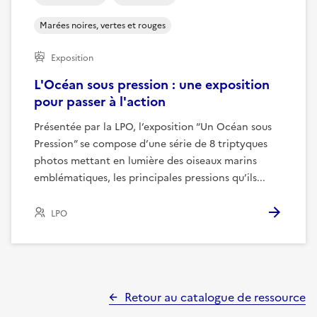
Marées noires, vertes et rouges
Exposition
L'Océan sous pression : une exposition
pour passer à l'action
Présentée par la LPO, l’exposition “Un Océan sous
Pression” se compose d’une série de 8 triptyques
photos mettant en lumière des oiseaux marins
emblématiques, les principales pressions qu’ils...
LPO
Retour au catalogue de ressource