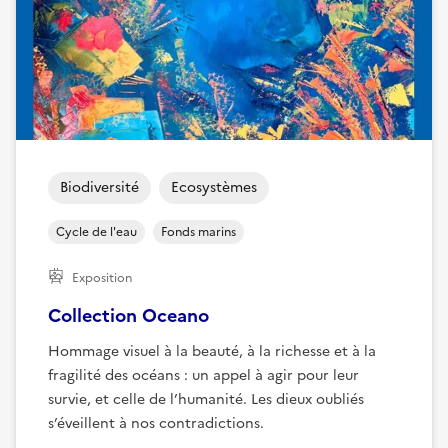
Biodiversité
Ecosystèmes
Cycle de l'eau
Fonds marins
Exposition
Collection Oceano
Hommage visuel à la beauté, à la richesse et à la
fragilité des océans : un appel à agir pour leur
survie, et celle de l’humanité. Les dieux oubliés
s’éveillent à nos contradictions.