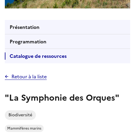
Présentation
Programmation
Catalogue de ressources
Retour à la liste
"La Symphonie des Orques"
Biodiversité
Mammifères marins