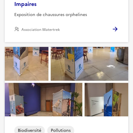
Impaires
Exposition de chaussures orphelines
Association Watertrek
Biodiversité
Pollutions