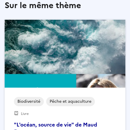
Sur le même thème
Biodiversité
Pêche et aquaculture
Livre
"L'océan, source de vie" de Maud