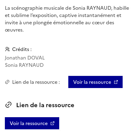
La scénographie musicale de Sonia RAYNAUD, habille
et sublime l’exposition, captive instantanément et
invite à une plongée émotionnelle au cœur des
œuvres.
Crédits :
Jonathan DOVAL
Sonia RAYNAUD
Lien de la ressource :
Voir la ressource
Lien de la ressource
Voir la ressource