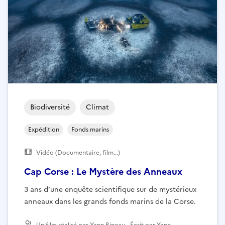
Biodiversité
Climat
Expédition
Fonds marins
Vidéo (Documentaire, film...)
Cap Corse : Le Mystère des Anneaux
3 ans d’une enquête scientifique sur de mystérieux
anneaux dans les grands fonds marins de la Corse.