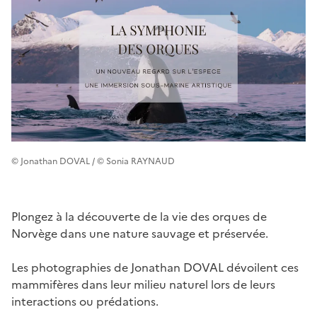
© Jonathan DOVAL / © Sonia RAYNAUD
Plongez à la découverte de la vie des orques de
Norvège dans une nature sauvage et préservée.
Les photographies de Jonathan DOVAL dévoilent ces
mammifères dans leur milieu naturel lors de leurs
interactions ou prédations.