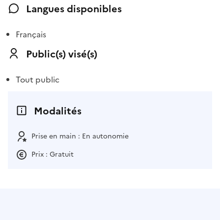
Langues disponibles
Français
Public(s) visé(s)
Tout public
Modalités
Prise en main : En autonomie
Prix : Gratuit