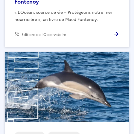
Fontenoy
« L’Océan, source de vie – Protégeons notre mer
nourricière », un livre de Maud Fontenoy.
Editions de l'Observatoire