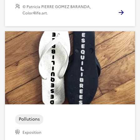
© Patricia PIERRE GOMEZ BARANDA,
Color4life.art.
Pollutions
Exposition