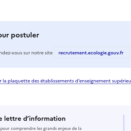
our postuler
ndez-vous sur notre site
recrutement.ecologie.gouv.fr
r la plaquette des établissements d’enseignement supérieur
 lettre d’information
s pour comprendre les grands enjeux de la