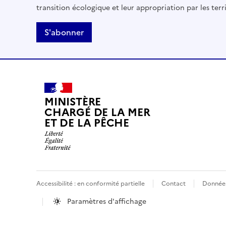
transition écologique et leur appropriation par les terri
S'abonner
MINISTÈRE
CHARGÉ DE LA MER
ET DE LA PÊCHE
Accessibilité : en conformité partielle
Contact
Données
Paramètres d'affichage