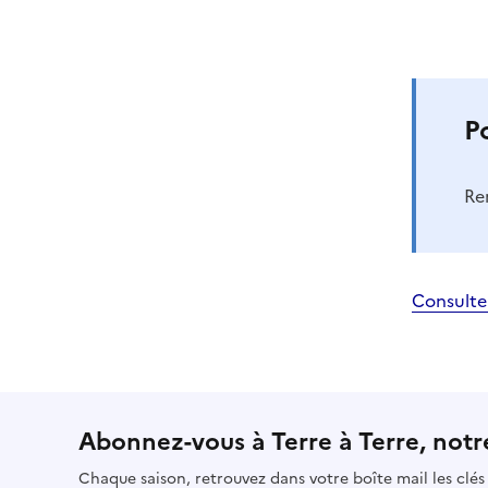
P
Re
Consulte
Abonnez-vous à Terre à Terre, notre
Chaque saison, retrouvez dans votre boîte mail les clé