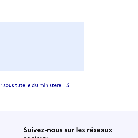
 sous tutelle du ministère
Suivez-nous sur les réseaux