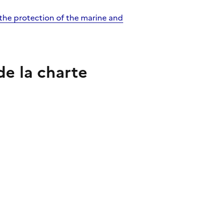
 the protection of the marine and
de la charte