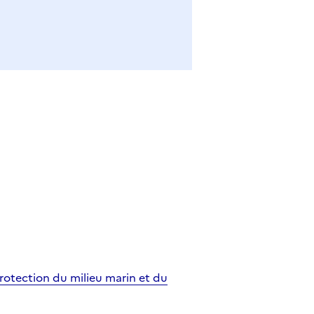
rotection du milieu marin et du