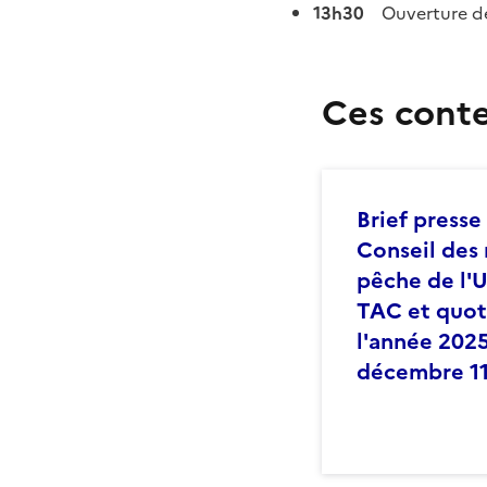
13h30
Ouverture de 
Ces conte
Brief presse
Conseil des 
pêche de l'U
TAC et quot
l'année 2025
décembre 1