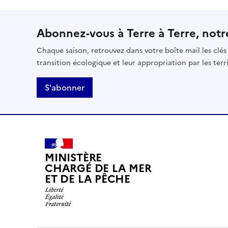
Abonnez-vous à Terre à Terre, notre
Chaque saison, retrouvez dans votre boîte mail les clé
transition écologique et leur appropriation par les terri
S'abonner
MINISTÈRE
CHARGÉ DE LA MER
ET DE LA PÊCHE