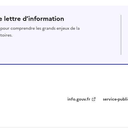
 lettre d’information
s pour comprendre les grands enjeux de la
toires.
info.gouv.fr
service-publi