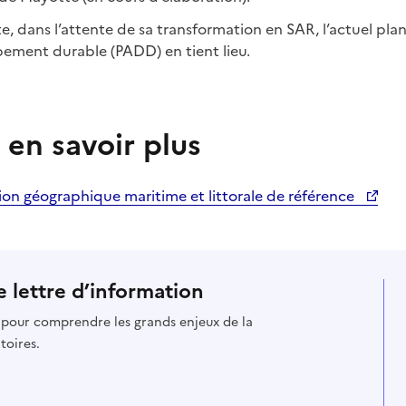
e, dans l’attente de sa transformation en SAR, l’actuel p
ement durable (PADD) en tient lieu.
 en savoir plus
ion géographique maritime et littorale de référence
 lettre d’information
s pour comprendre les grands enjeux de la
toires.