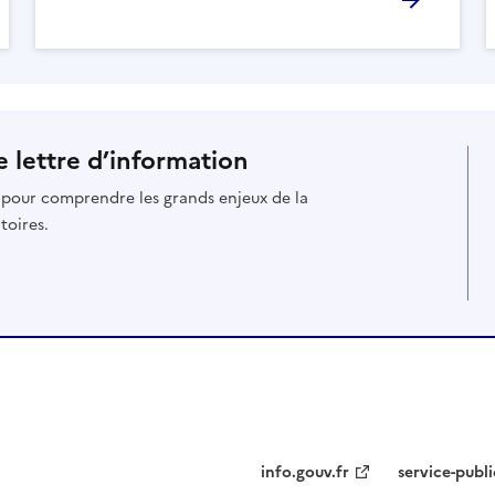
 lettre d’information
s pour comprendre les grands enjeux de la
toires.
info.gouv.fr
service-publi