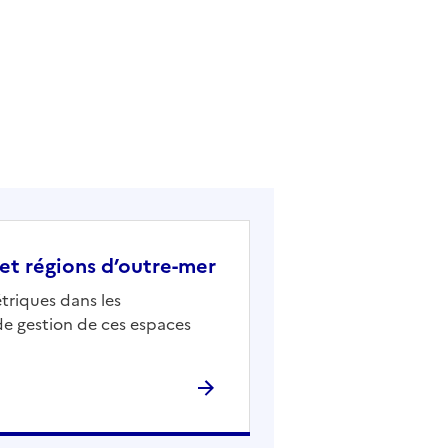
et régions d’outre-mer
triques dans les
de gestion de ces espaces