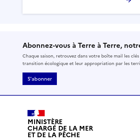
Abonnez-vous à Terre à Terre, notre
Chaque saison, retrouvez dans votre boîte mail les clé
transition écologique et leur appropriation par les terri
S'abonner
MINISTÈRE
CHARGÉ DE LA MER
ET DE LA PÊCHE