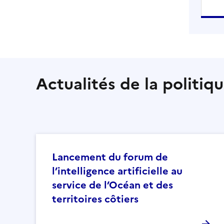
Actualités de la politiq
Lancement du forum de
l’intelligence artificielle au
service de l’Océan et des
territoires côtiers