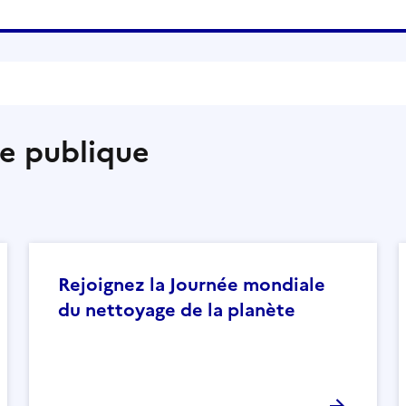
ue publique
Rejoignez la Journée mondiale
du nettoyage de la planète