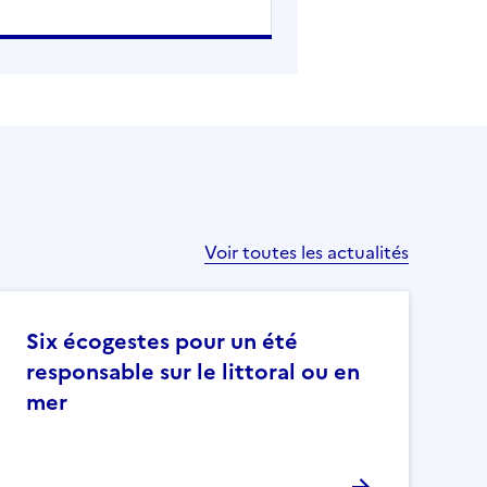
Voir toutes les actualités
Six écogestes pour un été
responsable sur le littoral ou en
mer