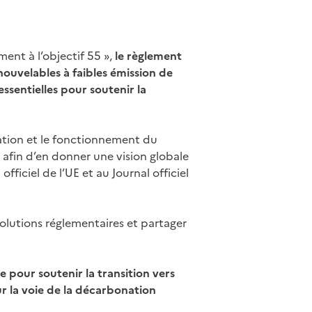
ent à l’objectif 55 »,
le règlement
ouvelables à faibles émission de
ssentielles pour soutenir la
sation et le fonctionnement du
e afin d’en donner une vision globale
officiel de l’UE et au Journal officiel
olutions réglementaires et partager
 pour soutenir la transition vers
r la voie de la décarbonation