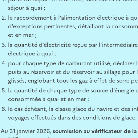
séjour à quai ;
le raccordement à l’alimentation électrique à qu
d’exceptions pertinentes, détaillant la consomm
et en mer ;
la quantité d’électricité reçue par l’intermédiair
électrique à quai ;
pour chaque type de carburant utilisé, déclarer 
puits au réservoir et du réservoir au sillage pour 
glissés, englobant tous les gaz à effet de serre pe
la quantité de chaque type de source d'énergie 
consommée à quai et en mer ;
le cas échéant, la classe glace du navire et des i
voyages effectués dans des conditions de glace.
Au 31 janvier 2026,
soumission au vérificateur de l