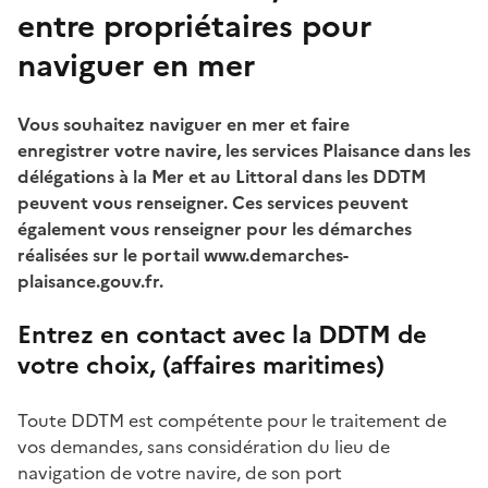
entre propriétaires pour
naviguer en mer
Vous souhaitez naviguer en mer et faire
enregistrer votre navire, les services Plaisance dans les
délégations à la Mer et au Littoral dans les DDTM
peuvent vous renseigner. Ces services peuvent
également vous renseigner pour les démarches
réalisées sur le portail www.demarches-
plaisance.gouv.fr.
Entrez en contact avec la DDTM de
votre choix, (affaires maritimes)
Toute DDTM est compétente pour le traitement de
vos demandes, sans considération du lieu de
navigation de votre navire, de son port