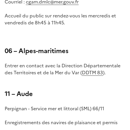
Courriel :
cgam.dmlc@mer.gouv.fr
Accueil du public sur rendez-vous les mercredis et
vendredis de 8h45 à 11h45.
06 – Alpes-maritimes
Entrer en contact avec la Direction Départementale
des Territoires et de la Mer du Var (
DDTM 83
).
11 – Aude
Perpignan - Service mer et littoral (SML) 66/11
Enregistrements des navires de plaisance et permis