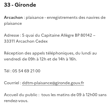
33 - Gironde
Arcachon
: plaisance - enregistrements des navires de
plaisance
Adresse : 5 quai du Capitaine Allègre BP 80142 –
33311 Arcachon Cedex
Réception des appels téléphoniques, du lundi au
vendredi de 09h à 12h et de 14h à 16h.
Tél : 05 54 69 21 00
Courriel :
ddtm-plaisance@gironde.gouv.fr
Accueil du public : tous les matins de 09 à 12h00 sans
rendez-vous.