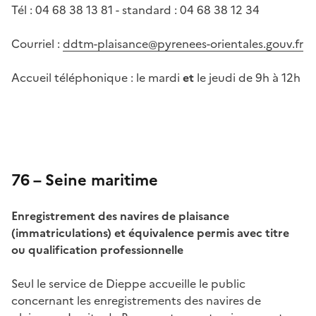
Tél : 04 68 38 13 81 - standard : 04 68 38 12 34
Courriel :
ddtm-plaisance@pyrenees-orientales.gouv.fr
Accueil téléphonique : le mardi
et
le jeudi de 9h à 12h
76 – Seine maritime
Enregistrement des navires de plaisance
(immatriculations) et équivalence permis avec titre
ou qualification professionnelle
Seul le service de Dieppe accueille le public
concernant les enregistrements des navires de