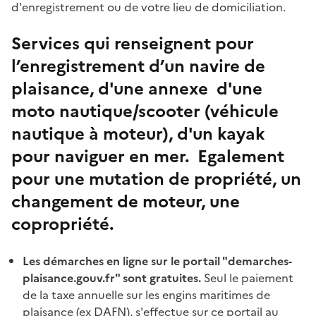
d'enregistrement ou de votre lieu de domiciliation.
Services qui renseignent pour
l’enregistrement d’un navire de
plaisance, d'une annexe d'une
moto nautique/scooter (véhicule
nautique à moteur), d'un kayak
pour naviguer en mer. Egalement
pour une mutation de propriété, un
changement de moteur, une
copropriété.
Les démarches en ligne sur le portail "demarches-
plaisance.gouv.fr" sont gratuites.
Seul le paiement
de la taxe annuelle sur les engins maritimes de
plaisance (ex DAFN), s'effectue sur ce portail au