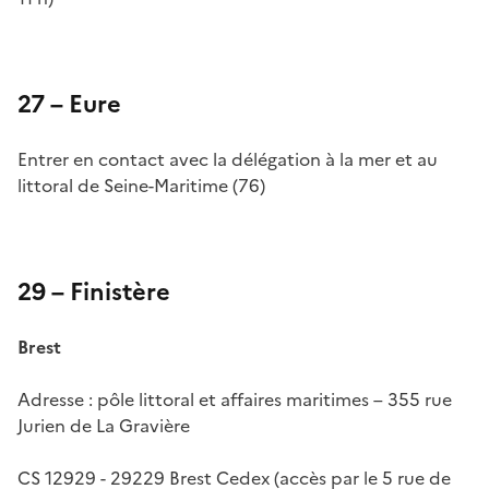
27 – Eure
Entrer en contact avec la délégation à la mer et au
littoral de Seine-Maritime (76)
29 – Finistère
Brest
Adresse : pôle littoral et affaires maritimes – 355 rue
Jurien de La Gravière
CS 12929 - 29229 Brest Cedex (accès par le 5 rue de