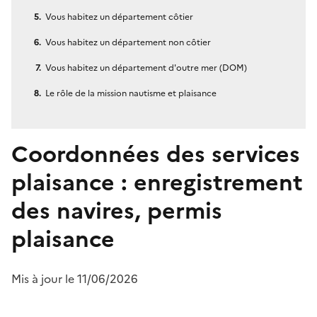
Vous habitez un département côtier
Vous habitez un département non côtier
Vous habitez un département d'outre mer (DOM)
Le rôle de la mission nautisme et plaisance
Coordonnées des services
plaisance : enregistrement
des navires, permis
plaisance
Mis à jour le 11/06/2026