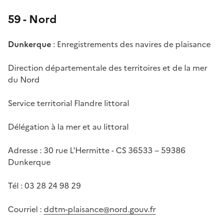
59 - Nord
Dunkerque
: Enregistrements des navires de plaisance
Direction départementale des territoires et de la mer
du Nord
Service territorial Flandre littoral
Délégation à la mer et au littoral
Adresse : 30 rue L'Hermitte - CS 36533 – 59386
Dunkerque
Tél : 03 28 24 98 29
Courriel :
ddtm-plaisance@nord.gouv.fr