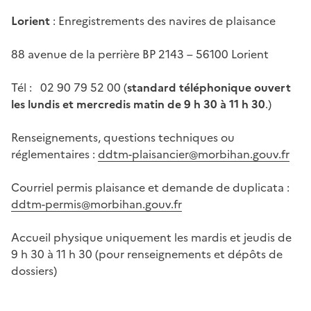
Lorient
: Enregistrements des navires de plaisance
88 avenue de la perrière BP 2143 – 56100 Lorient
Tél : 02 90 79 52 00 (
standard téléphonique
ouvert
les lundis et mercredis matin de 9 h 30 à 11 h 30
.)
Renseignements, questions techniques ou
réglementaires :
ddtm-plaisancier@morbihan.gouv.fr
Courriel permis plaisance et demande de duplicata :
ddtm-permis@morbihan.gouv.fr
Accueil physique uniquement les mardis et jeudis de
9 h 30 à 11 h 30 (pour renseignements et dépôts de
dossiers)