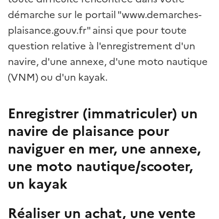
démarche sur le portail "www.demarches-
plaisance.gouv.fr" ainsi que pour toute
question relative à l'enregistrement d'un
navire, d'une annexe, d'une moto nautique
(VNM) ou d'un kayak.
Enregistrer (immatriculer) un
navire de plaisance pour
naviguer en mer, une annexe,
une moto nautique/scooter,
un kayak
Réaliser un achat, une vente