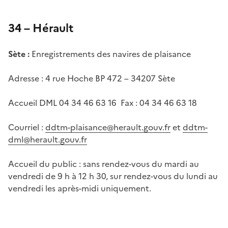
34 – Hérault
Sète :
Enregistrements des navires de plaisance
Adresse : 4 rue Hoche BP 472 – 34207 Sète
Accueil DML 04 34 46 63 16 Fax : 04 34 46 63 18
Courriel :
ddtm-plaisance@herault.gouv.fr
et
ddtm-
dml@herault.gouv.fr
Accueil du public : sans rendez-vous du mardi au
vendredi de 9 h à 12 h 30, sur rendez-vous du lundi au
vendredi les après-midi uniquement.