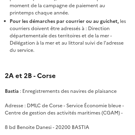
moment de la campagne de paiement au
printemps chaque année.
Pour les démarches par courrier ou au guichet,
les
courriers doivent être adressés à : Direction
départementale des territoires et de la mer -
Délégation à la mer et au littoral suivi de l'adresse
du service.
2A et 2B - Corse
Bastia
: Enregistrements des navires de plaisance
Adresse : DMLC de Corse - Service Économie bleue -
Centre de gestion des activités maritimes (CGAM) -
8 bd Benoite Danesi - 20200 BASTIA