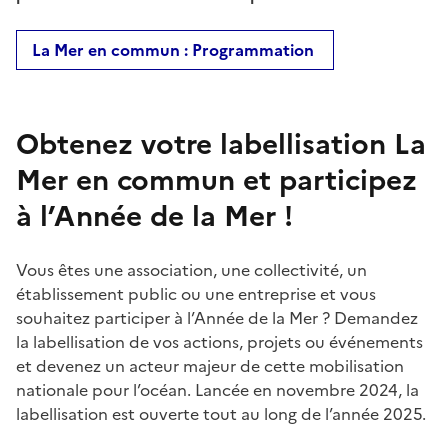
La Mer en commun : Programmation
Obtenez votre labellisation La
Mer en commun et participez
à l’Année de la Mer !
Vous êtes une association, une collectivité, un
établissement public ou une entreprise et vous
souhaitez participer à l’Année de la Mer ? Demandez
la labellisation de vos actions, projets ou événements
et devenez un acteur majeur de cette mobilisation
nationale pour l’océan. Lancée en novembre 2024, la
labellisation est ouverte tout au long de l’année 2025.