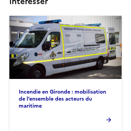
intéresser
Incendie en Gironde : mobilisation
de l’ensemble des acteurs du
maritime