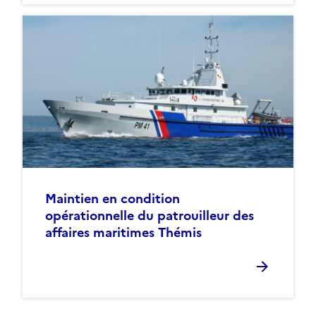
Maintien en condition
opérationnelle du patrouilleur des
affaires maritimes Thémis