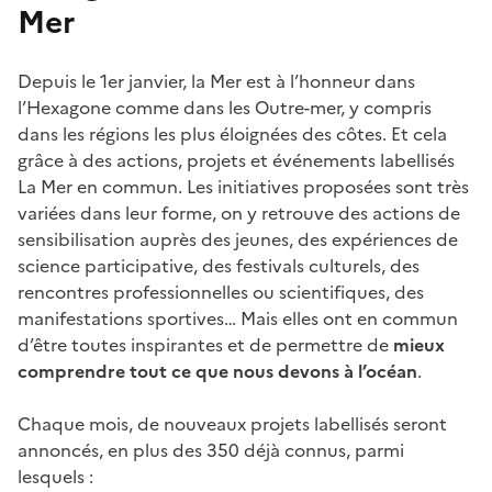
Mer
Depuis le 1er janvier, la Mer est à l’honneur dans
l’Hexagone comme dans les Outre-mer, y compris
dans les régions les plus éloignées des côtes. Et cela
grâce à des actions, projets et événements labellisés
La Mer en commun. Les initiatives proposées sont très
variées dans leur forme, on y retrouve des actions de
sensibilisation auprès des jeunes, des expériences de
science participative, des festivals culturels, des
rencontres professionnelles ou scientifiques, des
manifestations sportives… Mais elles ont en commun
d’être toutes inspirantes et de permettre de
mieux
comprendre tout ce que nous devons à l’océan
.
Chaque mois, de nouveaux projets labellisés seront
annoncés, en plus des 350 déjà connus, parmi
lesquels :