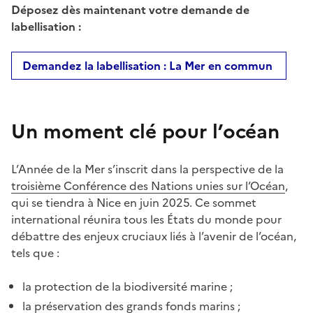
Déposez dès maintenant votre demande de
labellisation :
Demandez la labellisation : La Mer en commun
Un moment clé pour l’océan
L’Année de la Mer s’inscrit dans la perspective de la
troisième Conférence des Nations unies sur l’Océan
,
qui se tiendra à Nice en juin 2025. Ce sommet
international réunira tous les États du monde pour
débattre des enjeux cruciaux liés à l’avenir de l’océan,
tels que :
la protection de la biodiversité marine ;
la préservation des grands fonds marins ;