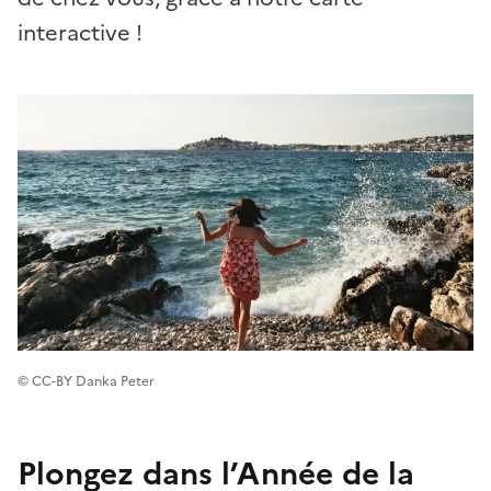
interactive !
© CC-BY Danka Peter
Plongez dans l’Année de la