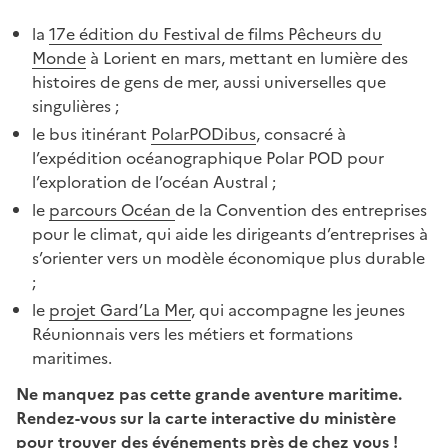
la
17e édition du Festival de films Pêcheurs du
Monde
à Lorient en mars, mettant en lumière des
histoires de gens de mer, aussi universelles que
singulières ;
le bus itinérant
PolarPODibus
, consacré à
l’expédition océanographique Polar POD pour
l’exploration de l’océan Austral ;
le
parcours Océan
de la Convention des entreprises
pour le climat, qui aide les dirigeants d’entreprises à
s’orienter vers un modèle économique plus durable
;
le
projet Gard’La Mer
, qui accompagne les jeunes
Réunionnais vers les métiers et formations
maritimes.
Ne manquez pas cette grande aventure maritime.
Rendez-vous sur la carte interactive du ministère
pour trouver des événements près de chez vous !