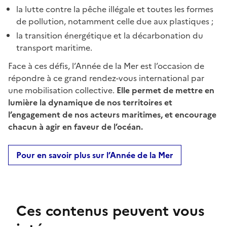
la lutte contre la pêche illégale et toutes les formes
de pollution, notamment celle due aux plastiques ;
la transition énergétique et la décarbonation du
transport maritime.
Face à ces défis, l’Année de la Mer est l’occasion de
répondre à ce grand rendez-vous international par
une mobilisation collective.
Elle permet de mettre en
lumière la dynamique de nos territoires et
l’engagement de nos acteurs maritimes, et encourage
chacun à agir en faveur de l’océan.
Pour en savoir plus sur l’Année de la Mer
Ces contenus peuvent vous