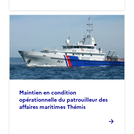
Maintien en condition
opérationnelle du patrouilleur des
affaires maritimes Thémis