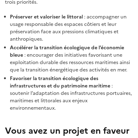
trois priorités.
Préserver et valoriser le littoral
: accompagner un
usage responsable des espaces côtiers et leur
préservation face aux pressions climatiques et
anthropiques.
Accélérer la transition écologique de l’économie
bleue
: encourager des initiatives favorisant une
exploitation durable des ressources maritimes ainsi
que la transition énergétique des activités en mer.
Favoriser la transition écologique des
infrastructures et du patrimoine maritime
:
soutenir l’adaptation des infrastructures portuaires,
maritimes et littorales aux enjeux
environnementaux.
Vous avez un projet en faveur