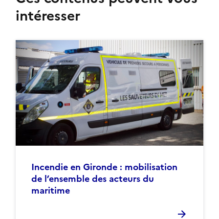
intéresser
Incendie en Gironde : mobilisation
de l’ensemble des acteurs du
maritime