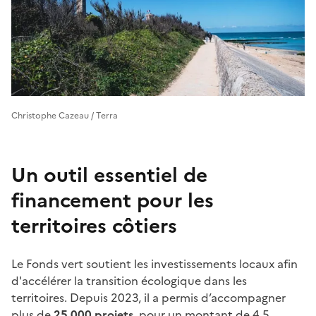
Christophe Cazeau / Terra
Un outil essentiel de
financement pour les
territoires côtiers
Le Fonds vert soutient les investissements locaux afin
d'accélérer la transition écologique dans les
territoires. Depuis 2023, il a permis d’accompagner
plus de
25 000 projets
, pour un montant de 4,5