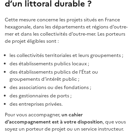
d’un littoral durable ?
Cette mesure concerne les projets situés en France
hexagonale, dans les départements et régions d’outre-
mer et dans les collectivités d’outre-mer. Les porteurs
de projet éligibles sont :
les collectivités territoriales et leurs groupements ;
des établissements publics locaux ;
des établissements publics de l’État ou
groupements d’intérêt public ;
des associations ou des fondations ;
des gestionnaires de ports ;
des entreprises privées.
Pour vous accompagner,
un cahier
d’accompagnement est à votre disposition
, que vous
soyez un porteur de projet ou un service instructeur.