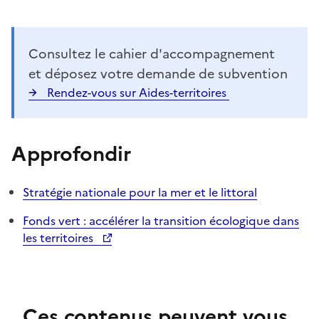
Consultez le cahier d'accompagnement
et déposez votre demande de subvention
Rendez-vous sur Aides-territoires
Approfondir
Stratégie nationale pour la mer et le littoral
Fonds vert : accélérer la transition écologique dans
les territoires
Ces contenus peuvent vous