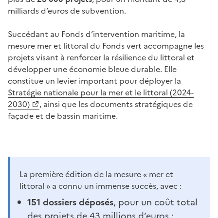
milliards d’euros de subvention.
Succédant au Fonds d’intervention maritime, la
mesure mer et littoral du Fonds vert accompagne les
projets visant à renforcer la résilience du littoral et
développer une économie bleue durable. Elle
constitue un levier important pour déployer la
Stratégie nationale pour la mer et le littoral (2024-
2030)
, ainsi que les documents stratégiques de
façade et de bassin maritime.
La première édition de la mesure « mer et
littoral » a connu un immense succès, avec :
151 dossiers déposés
, pour un coût total
des projets de 43 millions d’euros ;