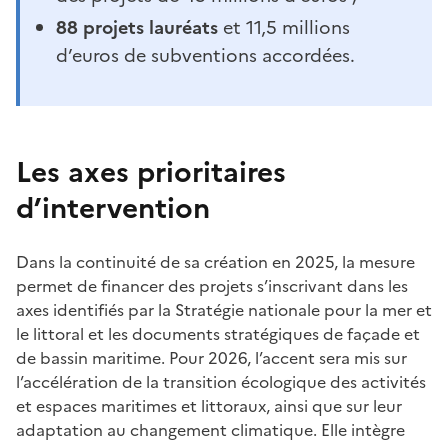
88 projets lauréats
et 11,5 millions
d’euros de subventions accordées.
Les axes prioritaires
d’intervention
Dans la continuité de sa création en 2025, la mesure
permet de financer des projets s’inscrivant dans les
axes identifiés par la Stratégie nationale pour la mer et
le littoral et les documents stratégiques de façade et
de bassin maritime. Pour 2026, l’accent sera mis sur
l’accélération de la transition écologique des activités
et espaces maritimes et littoraux, ainsi que sur leur
adaptation au changement climatique. Elle intègre