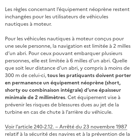
Les règles concernant l’équipement néoprène restent
inchangées pour les utilisateurs de véhicules
nautiques à moteur.
Pour les véhicules nautiques à moteur conçus pour
une seule personne, la navigation est limitée à 2 milles
d’un abri. Pour ceux pouvant embarquer plusieurs
personnes, elle est limitée à 6 milles d’un abri. Quelle
que soit leur distance d’un abri, y compris à moins de
300 m de celui-ci,
tous les pratiquants doivent porter
en permanence un équipement néoprène (short,
shorty ou combinaison intégrale) d’une épaisseur
minimale de 2 millimètres
. Cet équipement vise à
prévenir les risques de blessures dues au jet de la
turbine en cas de chute à l’arrière du véhicule.
Voir l’article 240-2.12. – Arrêté du 23 novembre 1987
relatif à la sécurité des navires et à la prévention de la