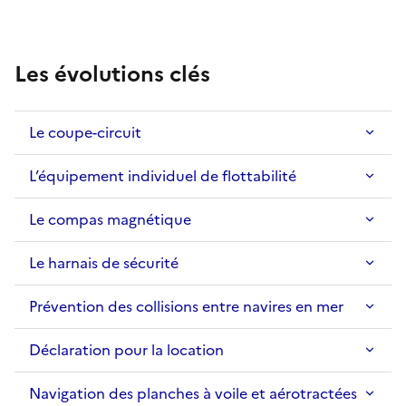
Les évolutions clés
Le coupe-circuit
L’équipement individuel de flottabilité
Le compas magnétique
Le harnais de sécurité
Prévention des collisions entre navires en mer
Déclaration pour la location
Navigation des planches à voile et aérotractées