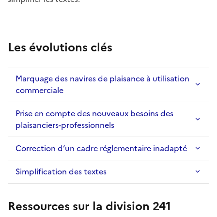
Les évolutions clés
Marquage des navires de plaisance à utilisation
commerciale
Prise en compte des nouveaux besoins des
plaisanciers-professionnels
Correction d’un cadre réglementaire inadapté
Simplification des textes
Ressources sur la division 241