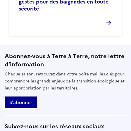
gestes pour des baignades en toute
sécurité
Abonnez-vous à Terre à Terre, notre lettre
d’information
Chaque saison, retrouvez dans votre boîte mail les clés pour
comprendre les grands enjeux de la transition écologique et
leur appropriation par les territoires.
S'abonner
Suivez-nous sur les réseaux sociaux