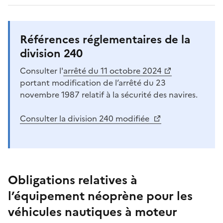
Références réglementaires de la
division 240
Consulter l'
arrêté du 11 octobre 2024
portant modification de l’arrêté du 23
novembre 1987 relatif à la sécurité des navires.
Consulter la division 240 modifiée
Obligations relatives à
l’équipement néoprène pour les
véhicules nautiques à moteur