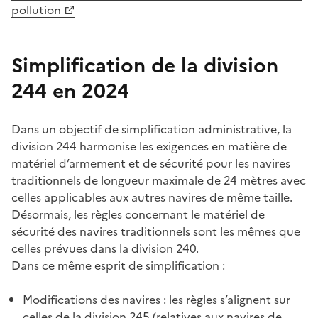
pollution
Simplification de la division
244 en 2024
Dans un objectif de simplification administrative, la
division 244 harmonise les exigences en matière de
matériel d’armement et de sécurité pour les navires
traditionnels de longueur maximale de 24 mètres avec
celles applicables aux autres navires de même taille.
Désormais, les règles concernant le matériel de
sécurité des navires traditionnels sont les mêmes que
celles prévues dans la division 240.
Dans ce même esprit de simplification :
Modifications des navires : les règles s’alignent sur
celles de la division 245 (relatives aux navires de