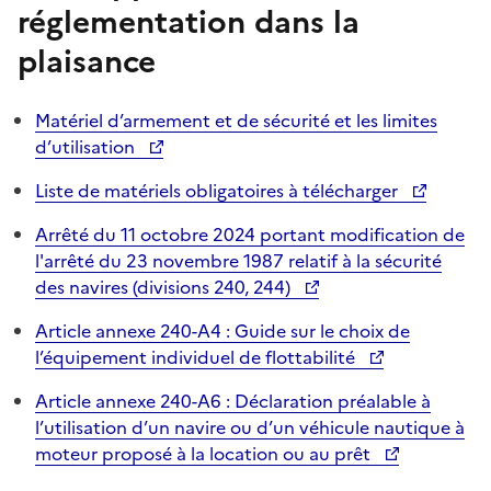
réglementation dans la
plaisance
Matériel d’armement et de sécurité et les limites
d’utilisation
Liste de matériels obligatoires à télécharger
Arrêté du 11 octobre 2024 portant modification de
l'arrêté du 23 novembre 1987 relatif à la sécurité
des navires (divisions 240, 244)
Article annexe 240-A4 : Guide sur le choix de
l’équipement individuel de flottabilité
Article annexe 240-A6 : Déclaration préalable à
l’utilisation d’un navire ou d’un véhicule nautique à
moteur proposé à la location ou au prêt