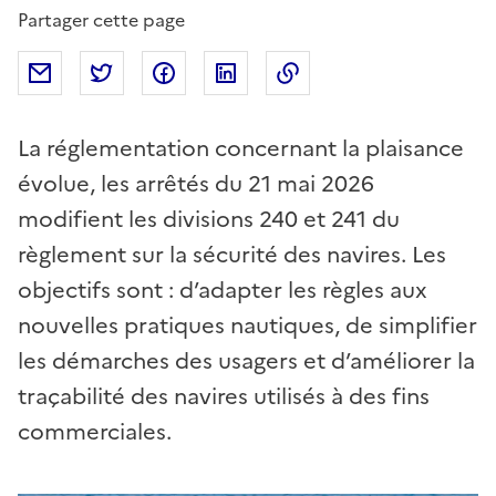
Partager cette page
Partager par mail
Partager sur Twitter
Partager sur Facebook
Partager sur Linkedin
Copier dans le presse
La réglementation concernant la plaisance
évolue, les arrêtés du 21 mai 2026
modifient les divisions 240 et 241 du
règlement sur la sécurité des navires. Les
objectifs sont : d’adapter les règles aux
nouvelles pratiques nautiques, de simplifier
les démarches des usagers et d’améliorer la
traçabilité des navires utilisés à des fins
commerciales.