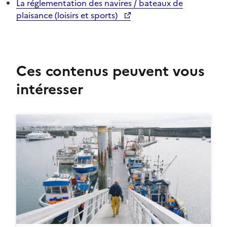
La réglementation des navires / bateaux de
plaisance (loisirs et sports)
Ces contenus peuvent vous
intéresser