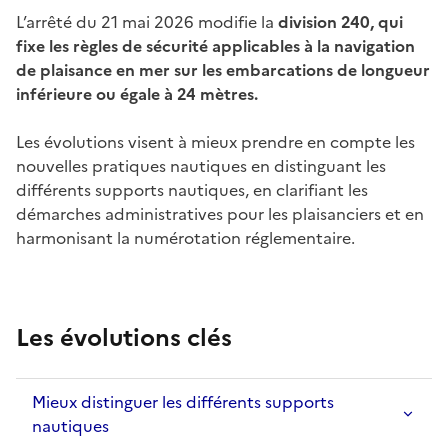
L’arrêté du 21 mai 2026 modifie la
division 240, qui
fixe les règles de sécurité applicables à la navigation
de plaisance en mer sur les embarcations de longueur
inférieure ou égale à 24 mètres.
Les évolutions visent à mieux prendre en compte les
nouvelles pratiques nautiques en distinguant les
différents supports nautiques, en clarifiant les
démarches administratives pour les plaisanciers et en
harmonisant la numérotation réglementaire.
Les évolutions clés
Mieux distinguer les différents supports
nautiques