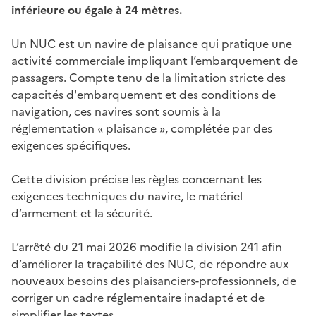
inférieure ou égale à 24 mètres.
Un NUC est un navire de plaisance qui pratique une
activité commerciale impliquant l’embarquement de
passagers. Compte tenu de la limitation stricte des
capacités d'embarquement et des conditions de
navigation, ces navires sont soumis à la
réglementation « plaisance », complétée par des
exigences spécifiques.
Cette division précise les règles concernant les
exigences techniques du navire, le matériel
d’armement et la sécurité.
L’arrêté du 21 mai 2026 modifie la division 241 afin
d’améliorer la traçabilité des NUC, de répondre aux
nouveaux besoins des plaisanciers-professionnels, de
corriger un cadre réglementaire inadapté et de
simplifier les textes.