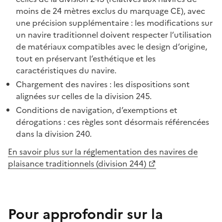
moins de 24 mètres exclus du marquage CE), avec
une précision supplémentaire : les modifications sur
un navire traditionnel doivent respecter l’utilisation
de matériaux compatibles avec le design d’origine,
tout en préservant l’esthétique et les
caractéristiques du navire.
Chargement des navires : les dispositions sont
alignées sur celles de la division 245.
Conditions de navigation, d’exemptions et
dérogations : ces règles sont désormais référencées
dans la division 240.
En savoir plus sur la réglementation des navires de
plaisance traditionnels (division 244)
Pour approfondir sur la