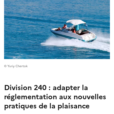
© Yuriy Chertok
Division 240 : adapter la
réglementation aux nouvelles
pratiques de la plaisance