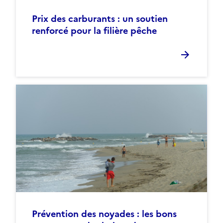
Prix des carburants : un soutien
renforcé pour la filière pêche
Prévention des noyades : les bons