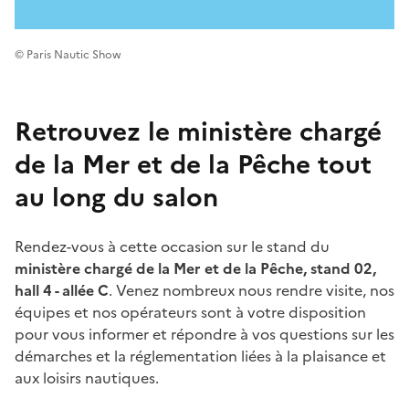
© Paris Nautic Show
Retrouvez le ministère chargé
de la Mer et de la Pêche tout
au long du salon
Rendez-vous à cette occasion sur le stand du
ministère chargé de la Mer et de la Pêche, stand 02,
hall 4 - allée C
. Venez nombreux nous rendre visite, nos
équipes et nos opérateurs sont à votre disposition
pour vous informer et répondre à vos questions sur les
démarches et la réglementation liées à la plaisance et
aux loisirs nautiques.