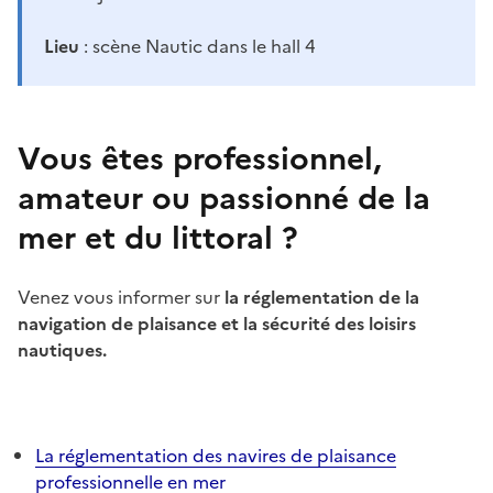
Lieu
: scène Nautic dans le hall 4
Vous êtes professionnel,
amateur ou passionné de la
mer et du littoral ?
Venez vous informer sur
la réglementation de la
navigation de plaisance et la sécurité des loisirs
nautiques.
La réglementation des navires de plaisance
professionnelle en mer