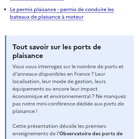
Le permis plaisance - permis de conduire les
bateaux de plaisance à moteur
Tout savoir sur les ports de
plaisance
Vous vous interrogez sur le nombre de ports et
d'anneaux disponibles en France ? Leur
localisation, leur mode de gestion, leurs
équipements ou encore leur impact
économique et environnemental ? Ne manquez
pas notre mini-conférence dédiée aux ports de
plaisance !
Cette présentation dévoile les premiers
enseignements de l'
Observatoire des ports de