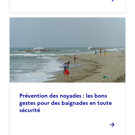
Prévention des noyades : les bons
gestes pour des baignades en toute
sécurité