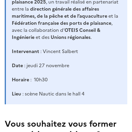
plaisance 2025
, un travail réalisé en partenariat
entre la
direction générale des affaires
maritimes, de la pêche et de l’aquaculture
et la
Fédération française des ports de plaisance
,
avec la collaboration d’
OTEIS Conseil &
Ingénierie
et des
Unions régionales
.
Intervenant
: Vincent Salbert
Date
: jeudi 27 novembre
Horaire
: 10h30
Lieu
: scène Nautic dans le hall 4
Vous souhaitez vous former