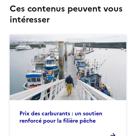
Ces contenus peuvent vous
intéresser
Prix des carburants : un soutien
renforcé pour la filière pêche