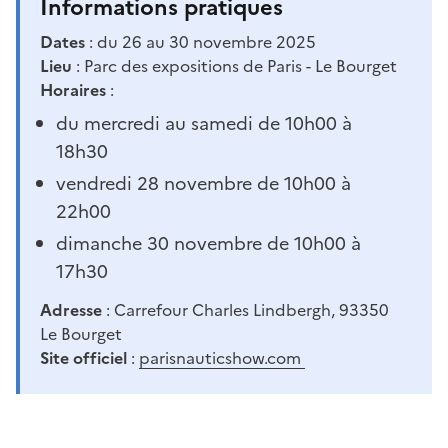
Informations pratiques
Dates
: du 26 au 30 novembre 2025
Lieu
: Parc des expositions de Paris - Le Bourget
Horaires
:
du mercredi au samedi de 10h00 à
18h30
vendredi 28 novembre de 10h00 à
22h00
dimanche 30 novembre de 10h00 à
17h30
Adresse
: Carrefour Charles Lindbergh, 93350
Le Bourget
Site officiel
:
parisnauticshow.com