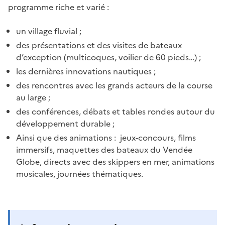
programme riche et varié :
un village fluvial ;
des présentations et des visites de bateaux
d’exception (multicoques, voilier de 60 pieds…) ;
les dernières innovations nautiques ;
des rencontres avec les grands acteurs de la course
au large ;
des conférences, débats et tables rondes autour du
développement durable ;
Ainsi que des animations : jeux-concours, films
immersifs, maquettes des bateaux du Vendée
Globe, directs avec des skippers en mer, animations
musicales, journées thématiques.