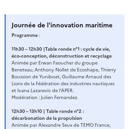
Journée de l'innovation maritime
Programme
:
11h30 – 12h30 |Table ronde n°1 : cycle de vie,
éco-conception, déconstruction et recyclage
Animée par Erwan Faoucher du groupe
Beneteau, Anthony Nollet de Ecoshape, Thierry
Boussion de Yuniboat, Guillaume Arnaud des
Lions de la Fédération des industries nautiques
et Ivana Lazarevic de l’APER.
Modération : Julien Fernandez.
12h30 – 13h10 | Table ronde n°2 :
décarbonation de la propulsion
Animée par Alexandre Seux de TEMO France,