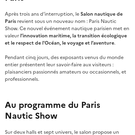
Après trois ans d’interruption, le
Salon nautique de
Paris
revient sous un nouveau nom : Paris Nautic
Show. Ce nouvel événement nautique parisien met en
valeur
l’innovation maritime, la transition écologique
et le respect de l'Océan, le voyage et l’aventure
.
Pendant cinq jours, des exposants venus du monde
entier présentent leur savoir-faire aux visiteurs :
plaisanciers passionnés amateurs ou occasionnels, et
professionnels.
Au programme du Paris
Nautic Show
Sur deux halls et sept univers, le salon propose un