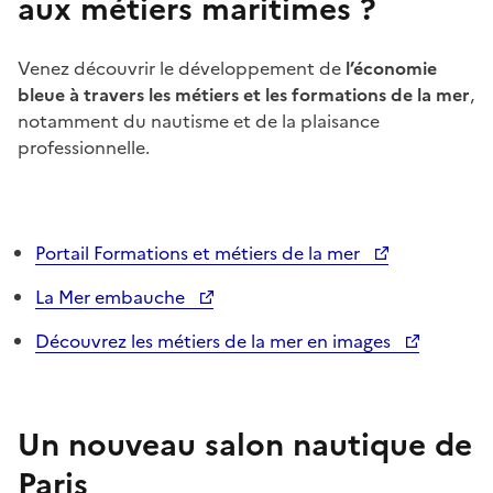
aux métiers maritimes ?
Venez découvrir le développement de
l’économie
bleue à travers les métiers et les formations de la mer
,
notamment du nautisme et de la plaisance
professionnelle.
Portail Formations et métiers de la mer
La Mer embauche
Découvrez les métiers de la mer en images
Un nouveau salon nautique de
Paris