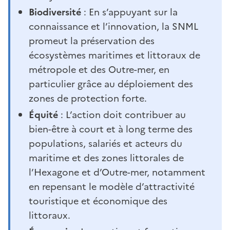
Biodiversité
: En s’appuyant sur la
connaissance et l’innovation, la SNML
promeut la préservation des
écosystèmes maritimes et littoraux de
métropole et des Outre-mer, en
particulier grâce au déploiement des
zones de protection forte.
Équité
: L’action doit contribuer au
bien-être à court et à long terme des
populations, salariés et acteurs du
maritime et des zones littorales de
l’Hexagone et d’Outre-mer, notamment
en repensant le modèle d’attractivité
touristique et économique des
littoraux.