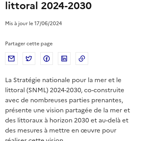
littoral 2024-2030
Mis à jour le 17/06/2024
Partager cette page
Partager par mail
Partager sur Twitter
Partager sur Facebook
Partager sur Linkedin
Copier dans le presse
La Stratégie nationale pour la mer et le
littoral (SNML) 2024-2030, co-construite
avec de nombreuses parties prenantes,
présente une vision partagée de la mer et
des littoraux à horizon 2030 et au-delà et
des mesures à mettre en œuvre pour
réaliser cette vision.