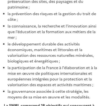
préservation des sites, des paysages et du
patrimoine ;
la prévention des risques et la gestion du trait de
côte ;
la connaissance, la recherche et l'innovation ainsi
que l'éducation et la formation aux métiers de la
mer ;
le développement durable des activités
économiques, maritimes et littorales et la
valorisation des ressources naturelles minérales,
biologiques et énergétiques ;
la participation de la France à l'élaboration et à la
mise en œuvre de politiques internationales et
européennes intégrées pour la protection et la
valorisation des espaces et activités maritimes ;
la gouvernance associée à cette stratégie, les
moyens de sa mise en œuvre et les modalités.
La SNML comprend 18 objectifs qui concourent à