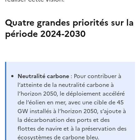
Quatre grandes priorités sur la
période 2024-2030
Neutralité carbone
: Pour contribuer à
l’atteinte de la neutralité carbone à
l’horizon 2050, le déploiement accéléré
de l’éolien en mer, avec une cible de 45
GW installés à l’horizon 2050, s’ajoute à
la décarbonation des ports et des
flottes de navire et à la préservation des
écosystèmes de carbone bleu.