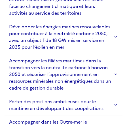
face au changement climatique et leurs
activités au service des territoires
Développer les énergies marines renouvelables
pour contribuer à la neutralité carbone 2050,
avec un objectif de 18 GW mis en service en
2035 pour l’éolien en mer
Accompagner les filières maritimes dans la
transition vers la neutralité carbone à horizon
2050 et sécuriser l’approvisionnement en
ressources minérales non énergétiques dans un
cadre de gestion durable
Porter des positions ambitieuses pour le
maritime en développant des coopérations
Accompagner dans les Outre-mer le