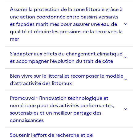
Assurer la protection de la zone littorale grâce à
une action coordonnée entre bassins versants
et façades maritimes pour assurer une eau de
qualité et réduire les pressions de la terre vers la
mer
S’adapter aux effets du changement climatique
et accompagner l’évolution du trait de côte
Bien vivre sur le littoral et recomposer le modèle
d’attractivité des littoraux
Promouvoir l’innovation technologique et
numérique pour des activités performantes,
soutenables et un meilleur partage des
connaissances
Soutenir l’effort de recherche et de