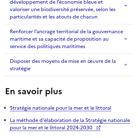
développement de l’économie bleue et
valoriser une biodiversité préservée, selon les
particularités et les atouts de chacun
Renforcer l’ancrage territorial de la gouvernance
maritime et sa capacité de proposition au
service des politiques maritimes
Disposer des moyens de mise en œuvre de la
stratégie
En savoir plus
Stratégie nationale pour la mer et le littoral
La méthode d'élaboration de la Stratégie nationale
pour la mer et le littoral 2024-2030