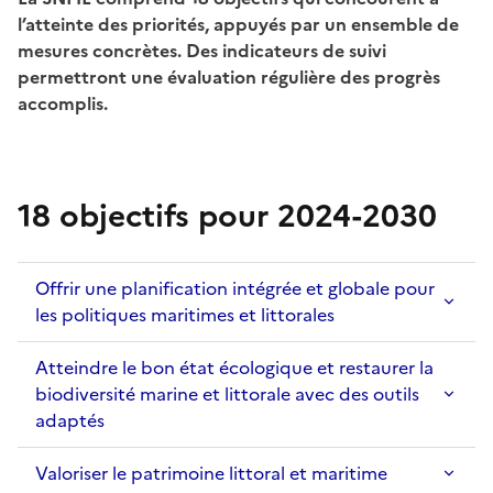
l’atteinte des priorités, appuyés par un ensemble de
mesures concrètes. Des indicateurs de suivi
permettront une évaluation régulière des progrès
accomplis.
18 objectifs pour 2024-2030
Offrir une planification intégrée et globale pour
les politiques maritimes et littorales
Atteindre le bon état écologique et restaurer la
biodiversité marine et littorale avec des outils
adaptés
Valoriser le patrimoine littoral et maritime