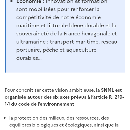
Économie
: Innovation et formation
sont mobilisées pour renforcer la
compétitivité de notre économie
maritime et littorale bleue durable et la
souveraineté de la France hexagonale et
ultramarine : transport maritime, réseau
portuaire, pêche et aquaculture
durables…
Pour concrétiser cette vision ambitieuse,
la SNML est
organisée autour des six axes prévus à l’article R. 219-
1-1 du code de l’environnement
:
la protection des milieux, des ressources, des
équilibres biologiques et écologiques, ainsi que la