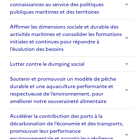
connaissances au service des politiques
publiques maritimes et des territoires
Affirmer les dimensions sociale et durable des
activités maritimes et consolider les formations
initiales et continues pour répondre à
l’évolution des besoins
Lutter contre le dumping social
Soutenir et promouvoir un modèle de pêche
durable et une aquaculture performante et
respectueuse de l’environnement, pour
améliorer notre souveraineté alimentaire
Accélérer la contribution des ports à la
décarbonation de l’économie et des transports,
promouvoir leur performance
environnementale et garantir leur résilience